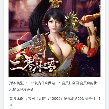
[版本类型]：1.76复古传奇网站一个会员打全国.会员功能壮
大.绝无埋没会员
[货泉比例]：官网（灵符1：10000）测试多送20%.金券(1：1
0)