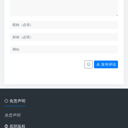
发布评论
免责声明
免责声明
底部版权