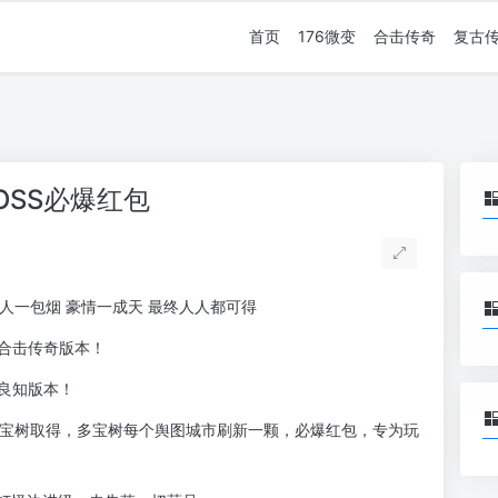
首页
176微变
合击传奇
复古
OSS必爆红包
散人一包烟 豪情一成天 最终人人都可得
荒合击传奇版本！
良知版本！
多宝树取得，多宝树每个舆图城市刷新一颗，必爆红包，专为玩