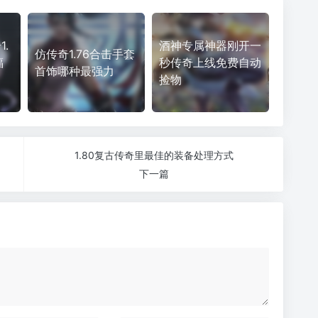
.
酒神专属神器刚开一
仿传奇1.76合击手套
福
秒传奇上线免费自动
首饰哪种最强力
捡物
1.80复古传奇里最佳的装备处理方式
下一篇