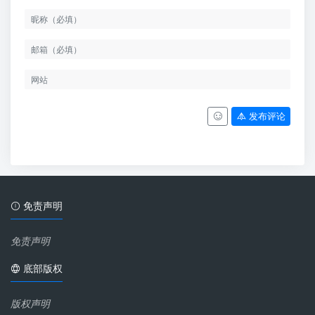
发布评论
免责声明
免责声明
底部版权
版权声明