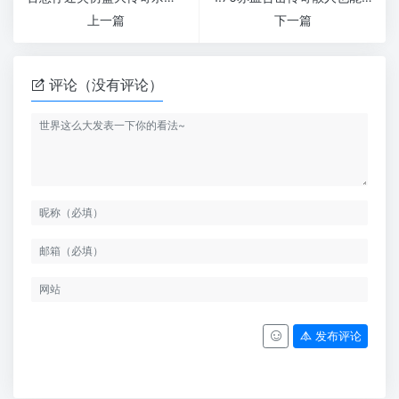
上一篇
下一篇
评论（没有评论）
发布评论