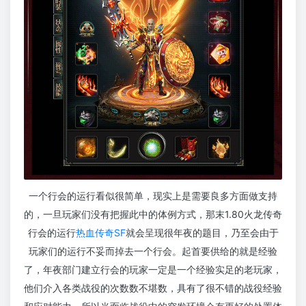
一个行会的运行看似很简单，现实上是需要良多方面做支持
的，一旦玩家们没有把握此中的体例方式，那末1.80火龙传奇
行会的运行
热血传奇SF
就会呈现很年夜的题目，乃至会由于
玩家们的运行不妥而掉去一个行会。起首要供给的就是经验
了，年夜部门建立行会的玩家一定是一个经验实足的老玩家，
他们介入各类战役的次数数不堪数，具有了很不错的战役经验