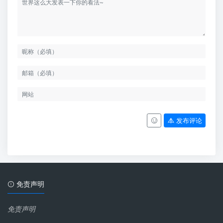
发布评论
免责声明
免责声明