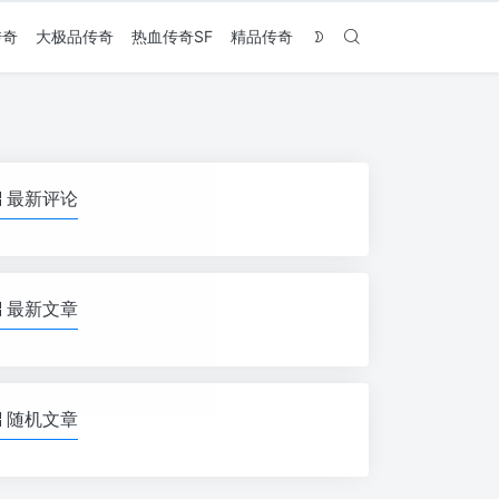
传奇
大极品传奇
热血传奇SF
精品传奇
最新评论
最新文章
随机文章