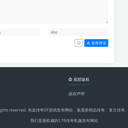
发布评论
底部版权
版权声明
pdq.Com All rights reserved. 热血传奇SF游戏发布网站，集最新
我们是最权威的1.76传奇私服发布网站