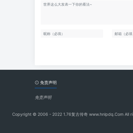
免责声明
免责声明
Copyright © 2006 - 2022 1.76复古传奇 www.hnl