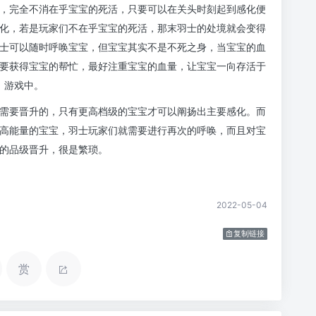
，完全不消在乎宝宝的死活，只要可以在关头时刻起到感化便
化，若是玩家们不在乎宝宝的死活，那末羽士的处境就会变得
士可以随时呼唤宝宝，但宝宝其实不是不死之身，当宝宝的血
要获得宝宝的帮忙，最好注重宝宝的血量，让宝宝一向存活于
游戏中。
需要晋升的，只有更高档级的宝宝才可以阐扬出主要感化。而
高能量的宝宝，羽士玩家们就需要进行再次的呼唤，而且对宝
的品级晋升，很是繁琐。
2022-05-04
复制链接
赏