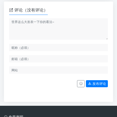
评论（没有评论）
发布评论
免责声明