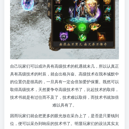
自己玩家们可以或许具有高级技术的机遇就未几，所以认真正
具有高级技术的时辰，就会出格兴奋。高级技术在我本缄默中
的位置仍是很高的，一旦具有一定会倍加爱护保重。既然可以
取得高级技术，天然要争夺高级技术书了，比起技术的取得，
技术书就是有过往而不及了，技术难以取得，而技术书就加倍
难以具有了。
因而玩家们就会把更多的眼光放在采办上了，是否是只要钱到
位，便可以采办到响应的技术书了。明显玩家们的设法其实太