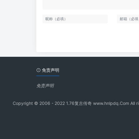
免责声明
免责声明
Copyright © 2006 - 2022 1.76复古传奇 www.hnl