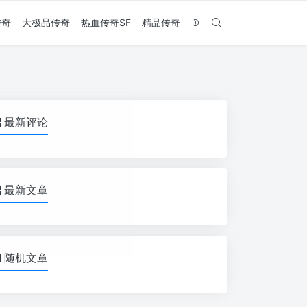
传奇
大极品传奇
热血传奇SF
精品传奇
最新评论
最新文章
随机文章