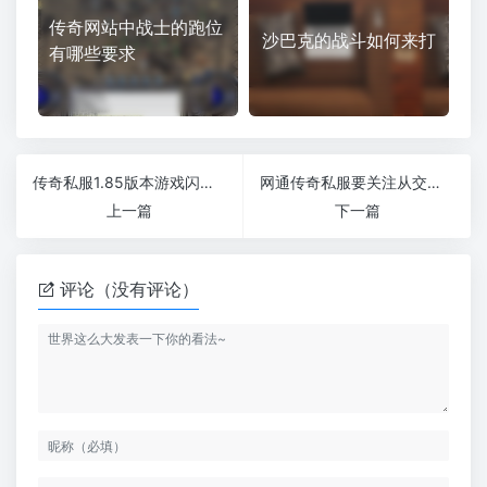
传奇网站中战士的跑位
沙巴克的战斗如何来打
有哪些要求
传奇私服1.85版本游戏闪退上线
网通传奇私服要关注从交融府连续安装
上一篇
下一篇
评论（没有评论）