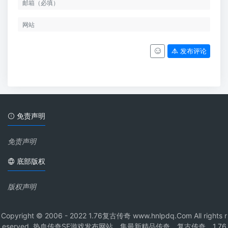
发布评论
免责声明
免责声明
底部版权
版权声明
Copyright © 2006 - 2022 1.76复古传奇 www.hnlpdq.Com All rights r
eserved. 热血传奇SF游戏发布网站，集最新精品传奇、复古传奇、1.76