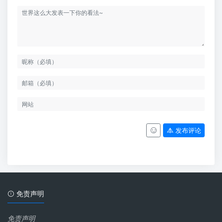
发布评论
免责声明
免责声明