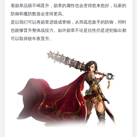
着勋章品级不竭晋升，勋章的属性也会变得愈来愈好，玩家的
防御和魔防数值会变得更高。
是以我们可以将勋章进级成青铜，从而疏忽敌手的防御，同时
也能够晋升整体战役力。如许勋章不论是抗性仍是进犯输出都
可以取得较年夜晋升。