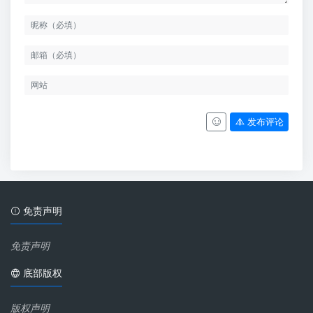
发布评论
免责声明
免责声明
底部版权
版权声明