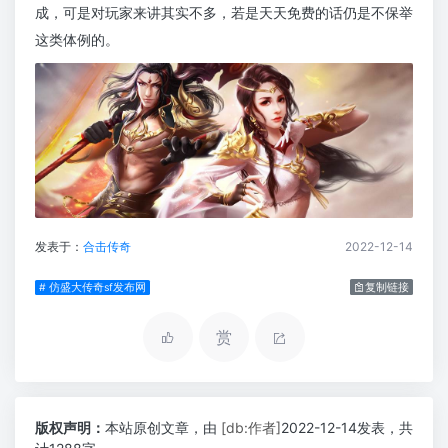
成，可是对玩家来讲其实不多，若是天天免费的话仍是不保举
这类体例的。
发表于：
合击传奇
2022-12-14
# 仿盛大传奇sf发布网
复制链接
赏
版权声明：
本站原创文章，由
[db:作者]
2022-12-14发表，共