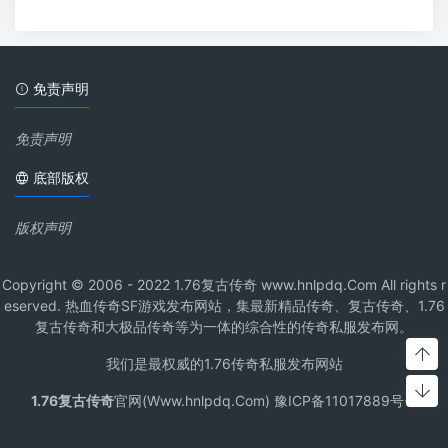
免责声明
免责声明
底部版权
版权声明
Copyright © 2006 - 2022 1.76复古传奇 www.hnlpdq.Com All rights r
eserved. 热血传奇SF游戏发布网站，集最新精品传奇、复古传奇、1.76
复古传奇和大极品传奇等为一体的综合性的传奇私服发布网。
我们是最权威的1.76传奇私服发布网站
1.76复古传奇
官网(Www.hnlpdq.Com) 豫ICP备11017889号-1