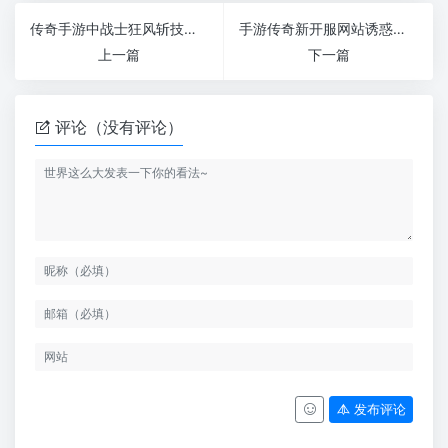
传奇手游中战士狂风斩技能有什么作用
手游传奇新开服网站诱惑之光要如何来使用
上一篇
下一篇
评论（没有评论）
发布评论