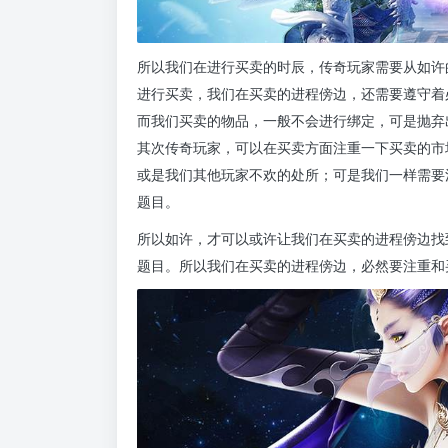
所以我们在进行买卖的时辰，传奇玩家需要从如许
进行买卖，我们在买卖的进程傍边，还需要遵守着
而我们买卖的物品，一般不会进行绑定，可是抛弃
其次传奇玩家，可以在买卖方面注重一下买卖的市场
或是我们其他玩家不欢的处所；可是我们一样需要
题目。
所以如许，才可以或许让我们在买卖的进程傍边找
题目。所以我们在买卖的进程傍边，必然要注重和