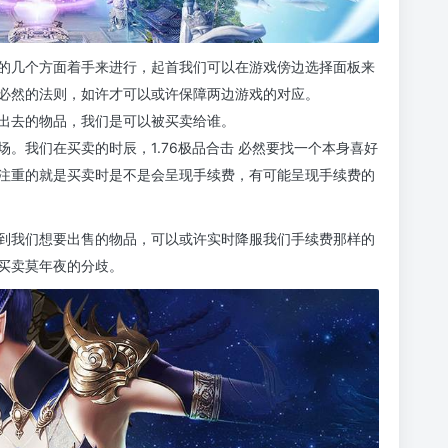
的几个方面着手来进行，起首我们可以在游戏傍边选择面板来
必然的法则，如许才可以或许保障两边游戏的对应。
出去的物品，我们是可以被买卖给谁。
。我们在买卖的时辰，1.76极品合击 必然要找一个本身喜好
注重的就是买卖时是不是会呈现手续费，有可能呈现手续费的
到我们想要出售的物品，可以或许实时降服我们手续费那样的
买卖莫年夜的分歧。