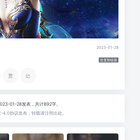
2023-01-28
复制链接
赏
2023-01-28发表，共计892字。
-4.0协议发布，转载请注明出处。