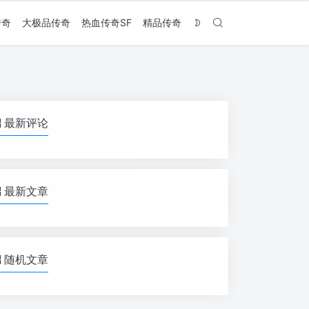
传奇
大极品传奇
热血传奇SF
精品传奇
最新评论
最新文章
随机文章