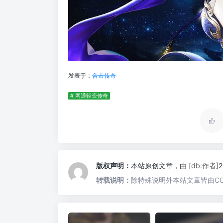
发表于：
合击传奇
# 网通轻变传奇
版权声明：
本站原创文章，由
[db:作者]
转载说明：
除特殊说明外本站文章皆由CC