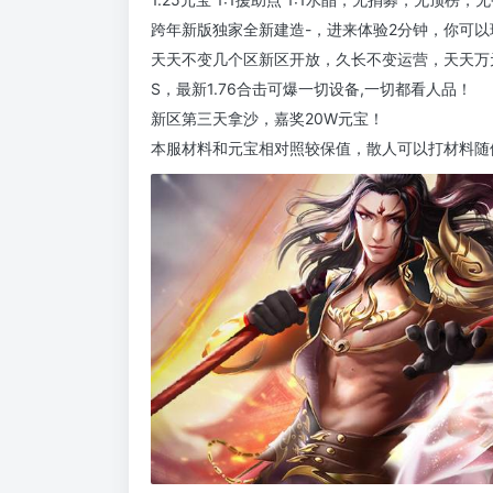
跨年新版独家全新建造-，进来体验2分钟，你可以
天天不变几个区新区开放，久长不变运营，天天万
S，最新1.76合击可爆一切设备,一切都看人品！
新区第三天拿沙，嘉奖20W元宝！
本服材料和元宝相对照较保值，散人可以打材料随