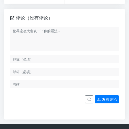
评论（没有评论）
发布评论