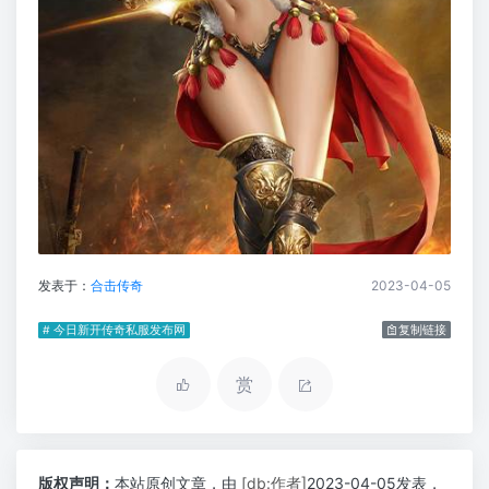
发表于：
合击传奇
2023-04-05
# 今日新开传奇私服发布网
复制链接
赏
版权声明：
本站原创文章，由
[db:作者]
2023-04-05发表，