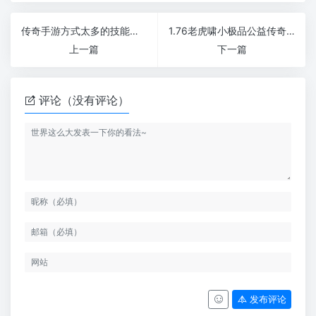
传奇手游方式太多的技能在中不是一件好事
1.76老虎啸小极品公益传奇小怪可爆出幸运项链
上一篇
下一篇
评论（没有评论）
发布评论