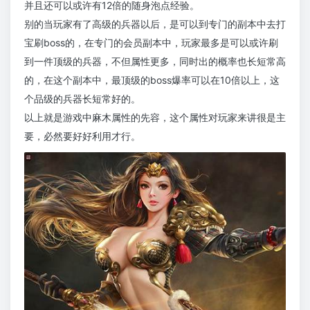
并且还可以或许有12倍的随身泡点经验。
别的当玩家有了高级的兵器以后，是可以到专门的副本中去打
宝刷boss的，在专门的会员副本中，玩家最多是可以或许刷
到一件顶级的兵器，不但属性更多，同时出的概率也长短常高
的，在这个副本中，最顶级的boss爆率可以在10倍以上，这
个品级的兵器长短常好的。
以上就是游戏中麻木属性的先容，这个属性对玩家来讲很是主
要，必然要好好利用才行。