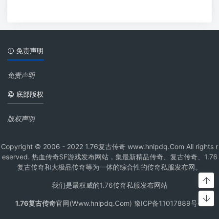
免责声明
免责声明
底部版权
版权声明
Copyright © 2006 - 2022 1.76复古传奇 www.hnlpdq.Com All rights r
eserved. 热血传奇SF游戏发布网站，集最新精品传奇、复古传奇、1.76
复古传奇和大极品传奇等为一体的综合性的传奇私服发布网。
我们是最权威的1.76传奇私服发布网站
1.76复古传奇
官网(Www.hnlpdq.Com) 豫ICP备11017889号-1