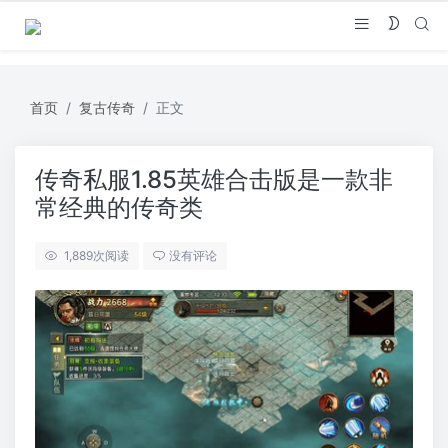
首页
复古传奇
正文
传奇私服1.85英雄合击版是一款非
常经典的传奇类
1,889
次阅读
没有评论