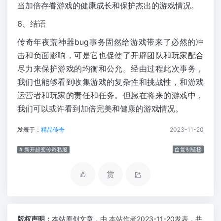
当加倍存眷游戏的健康成长和保护杰出的游戏情况。
6、结语
传奇年夜荒神器bug事务固然给游戏带来了必然的冲
击和负面影响，可是它也促使了开辟团队和玩家配合
尽力来保护游戏的均衡和公允。经由过程此次事务，
我们也能够看到收集游戏的复杂性和挑战性，和游戏
运营者和玩家的责任和任务。但愿在将来的游戏中，
我们可以或许看到加倍完美和健康的游戏情况。
发表于：
精品传奇
2023-11-20
# 新开超变传奇私服
复制链接
赏
版权声明：
本站原创文章，由
本站作者
2023-11-20发表，共