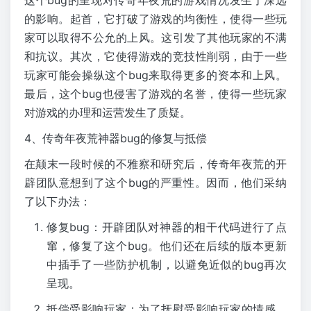
的影响。起首，它打破了游戏的均衡性，使得一些玩
家可以取得不公允的上风。这引发了其他玩家的不满
和抗议。其次，它使得游戏的竞技性削弱，由于一些
玩家可能会操纵这个bug来取得更多的资本和上风。
最后，这个bug也侵害了游戏的名誉，使得一些玩家
对游戏的办理和运营发生了质疑。
4、传奇年夜荒神器bug的修复与抵偿
在颠末一段时候的不雅察和研究后，传奇年夜荒的开
辟团队意想到了这个bug的严重性。因而，他们采纳
了以下办法：
修复bug：开辟团队对神器的相干代码进行了点
窜，修复了这个bug。他们还在后续的版本更新
中插手了一些防护机制，以避免近似的bug再次
呈现。
抵偿受影响玩家：为了抚慰受影响玩家的情感，