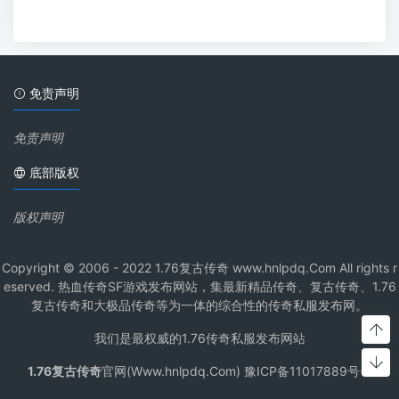
免责声明
免责声明
底部版权
版权声明
Copyright © 2006 - 2022 1.76复古传奇 www.hnlpdq.Com All rights r
eserved. 热血传奇SF游戏发布网站，集最新精品传奇、复古传奇、1.76
复古传奇和大极品传奇等为一体的综合性的传奇私服发布网。
我们是最权威的1.76传奇私服发布网站
1.76复古传奇
官网(Www.hnlpdq.Com) 豫ICP备11017889号-1