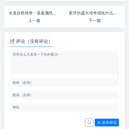
火龙自然传奇：装备属性重生，重塑无尽辉煌
新开仿盛大传奇强化什么等级能达到10级
上一篇
下一篇
评论（没有评论）
发布评论