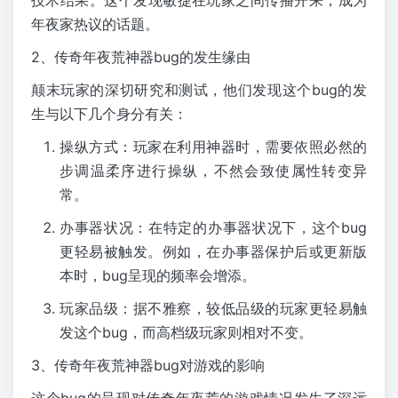
年夜家热议的话题。
2、传奇年夜荒神器bug的发生缘由
颠末玩家的深切研究和测试，他们发现这个bug的发
生与以下几个身分有关：
操纵方式：玩家在利用神器时，需要依照必然的
步调温柔序进行操纵，不然会致使属性转变异
常。
办事器状况：在特定的办事器状况下，这个bug
更轻易被触发。例如，在办事器保护后或更新版
本时，bug呈现的频率会增添。
玩家品级：据不雅察，较低品级的玩家更轻易触
发这个bug，而高档级玩家则相对不变。
3、传奇年夜荒神器bug对游戏的影响
这个bug的呈现对传奇年夜荒的游戏情况发生了深远