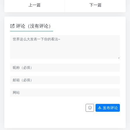
上一篇
下一篇
评论（没有评论）
发布评论