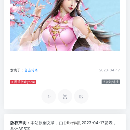
发表于：
合击传奇
2023-04-17
# 网通传奇yeqm
复制链接
赏
版权声明：
本站原创文章，由
[db:作者]
2023-04-17发表，
共计395字。