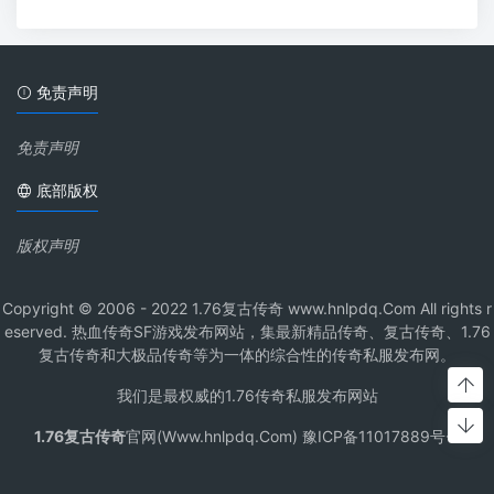
免责声明
免责声明
底部版权
版权声明
Copyright © 2006 - 2022 1.76复古传奇 www.hnlpdq.Com All rights r
eserved. 热血传奇SF游戏发布网站，集最新精品传奇、复古传奇、1.76
复古传奇和大极品传奇等为一体的综合性的传奇私服发布网。
我们是最权威的1.76传奇私服发布网站
1.76复古传奇
官网(Www.hnlpdq.Com) 豫ICP备11017889号-1