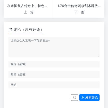
在永恒复古传奇中，特色的PVP玩法也是其最大的特点之一。
1.76合击传奇刺杀剑术释放的比较多
上一篇
下一篇
评论（没有评论）
发布评论