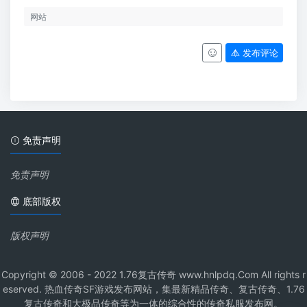
发布评论
免责声明
免责声明
底部版权
版权声明
Copyright © 2006 - 2022 1.76复古传奇 www.hnlpdq.Com All rights r
eserved. 热血传奇SF游戏发布网站，集最新精品传奇、复古传奇、1.76
复古传奇和大极品传奇等为一体的综合性的传奇私服发布网。