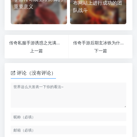
布网站上进行成功的团
重要意义
队战斗
传奇私服手游诱惑之光满级后真的无敌吗
传奇手游后期玄冰铁为什么价格昂贵？
上一篇
下一篇
评论（没有评论）