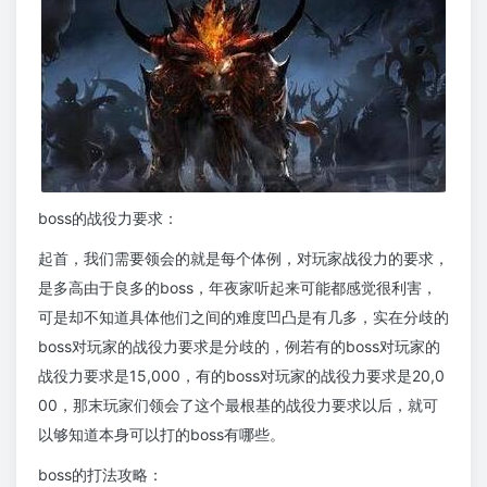
boss的战役力要求：
起首，我们需要领会的就是每个体例，对玩家战役力的要求，
是多高由于良多的boss，年夜家听起来可能都感觉很利害，
可是却不知道具体他们之间的难度凹凸是有几多，实在分歧的
boss对玩家的战役力要求是分歧的，例若有的boss对玩家的
战役力要求是15,000，有的boss对玩家的战役力要求是20,0
00，那末玩家们领会了这个最根基的战役力要求以后，就可
以够知道本身可以打的boss有哪些。
boss的打法攻略：