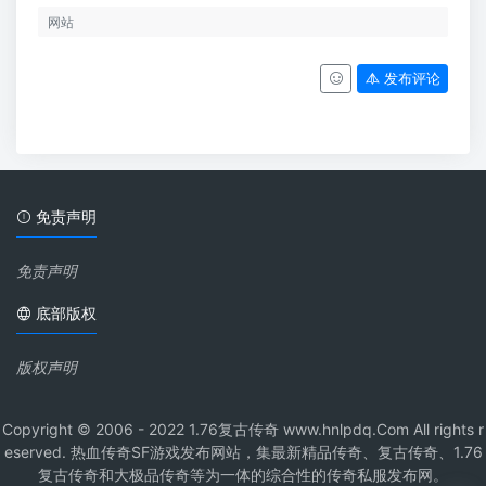
发布评论
免责声明
免责声明
底部版权
版权声明
Copyright © 2006 - 2022 1.76复古传奇 www.hnlpdq.Com All rights r
eserved. 热血传奇SF游戏发布网站，集最新精品传奇、复古传奇、1.76
复古传奇和大极品传奇等为一体的综合性的传奇私服发布网。