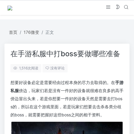
首页
176微变
正文
在手游私服中打boss要做哪些准备
1,516
次阅读
没有评论
想要好设备必定是需要经由过程本身的尽力去取得的。在
手游
私服
傍边，玩家们若是没有一件好的设备就很难在良多的高手
傍边冒出头来，若是你想要一件好的设备天然是需要去打bos
s的，所以在这个游戏里面，若是玩家们想要去击杀各类分歧
的boss，就需要把握好这些boss之间的相干资料。