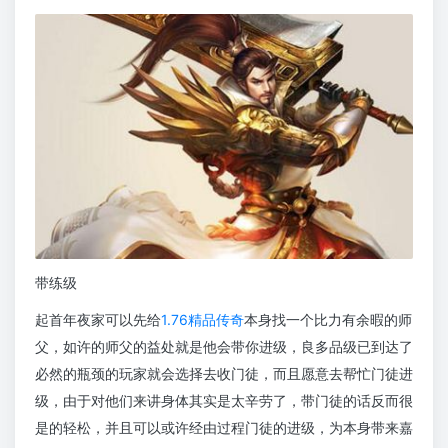
带练级
起首年夜家可以先给
1.76精品传奇
本身找一个比力有余暇的师
父，如许的师父的益处就是他会带你进级，良多品级已到达了
必然的瓶颈的玩家就会选择去收门徒，而且愿意去帮忙门徒进
级，由于对他们来讲身体其实是太辛劳了，带门徒的话反而很
是的轻松，并且可以或许经由过程门徒的进级，为本身带来嘉