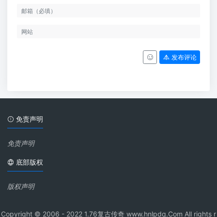
发布评论
免责声明
免责声明
底部版权
版权声明
Copyright © 2006 - 2022 1.76复古传奇 www.hnlpdq.Com All rights r