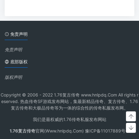
免责声明
免责声明
底部版权
版权声明
Copyright © 2006 - 2022 1.76复古传奇 www.hnlpdq.Com All rights r
eserved. 热血传奇SF游戏发布网站，集最新精品传奇、复古传奇、1.76
复古传奇和大极品传奇等为一体的综合性的传奇私服发布网。
我们是最权威的1.76传奇私服发布网站
1.76复古传奇
官网(Www.hnlpdq.Com) 豫ICP备11017889号-1