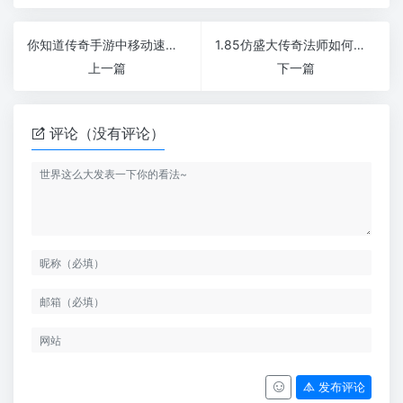
你知道传奇手游中移动速度的作用吗
1.85仿盛大传奇法师如何快速刷僵尸洞新开1.76微变传奇
上一篇
下一篇
评论（没有评论）
发布评论