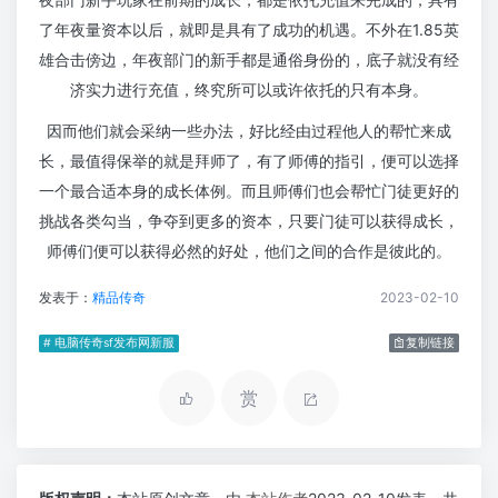
了年夜量资本以后，就即是具有了成功的机遇。不外在1.85英
雄合击傍边，年夜部门的新手都是通俗身份的，底子就没有经
济实力进行充值，终究所可以或许依托的只有本身。
因而他们就会采纳一些办法，好比经由过程他人的帮忙来成
长，最值得保举的就是拜师了，有了师傅的指引，便可以选择
一个最合适本身的成长体例。而且师傅们也会帮忙门徒更好的
挑战各类勾当，争夺到更多的资本，只要门徒可以获得成长，
师傅们便可以获得必然的好处，他们之间的合作是彼此的。
发表于：
精品传奇
2023-02-10
# 电脑传奇sf发布网新服
复制链接
赏