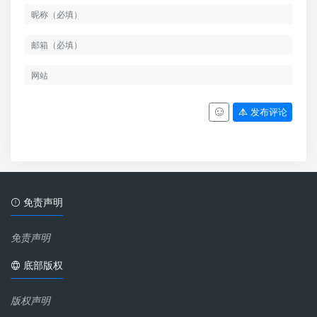
发布评论
免责声明
免责声明
底部版权
版权声明