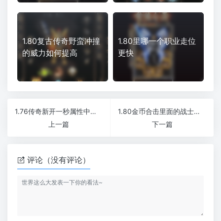
1.80复古传奇野蛮冲撞
1.80里哪一个职业走位
的威力如何提高
更快
1.76传奇新开一秒属性中对战士职业的重要性
1.80金币合击里面的战士需要把自动补给设置好新开1.76微变传奇
上一篇
下一篇
评论（没有评论）