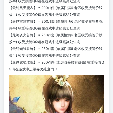
减半) 收受接管QQ请在游戏中进级嘉奖处查询 ！
【最终凰天魔衣】 = 200/1件 (单属性满6 老区收受接管价钱
减半) 收受接管QQ请在游戏中进级嘉奖处查询 ！
【最终雷霆首饰】 = 300/1套 (单属性满6 老区收受接管价钱
减半) 收受接管QQ请在游戏中进级嘉奖处查询 ！
【最终炎火首饰】 = 250/1套 (单属性满6 老区收受接管价钱
减半) 收受接管QQ请在游戏中进级嘉奖处查询 ！
【最终光线首饰】 = 250/1套 (单属性满6 老区收受接管价钱
减半) 收受接管QQ请在游戏中进级嘉奖处查询 ！
【最终究极玫瑰】 = 200/1件 (永远收受接管价钱) 收受接管Q
Q请在游戏中进级嘉奖处查询 ！