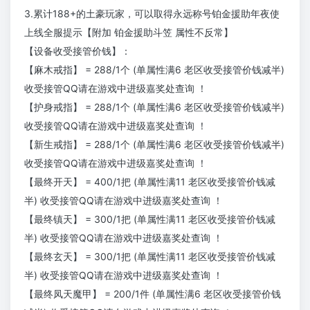
3.累计188+的土豪玩家，可以取得永远称号铂金援助年夜使
上线全服提示【附加 铂金援助斗笠 属性不反常】
【设备收受接管价钱】：
【麻木戒指】 = 288/1个 (单属性满6 老区收受接管价钱减半)
收受接管QQ请在游戏中进级嘉奖处查询 ！
【护身戒指】 = 288/1个 (单属性满6 老区收受接管价钱减半)
收受接管QQ请在游戏中进级嘉奖处查询 ！
【新生戒指】 = 288/1个 (单属性满6 老区收受接管价钱减半)
收受接管QQ请在游戏中进级嘉奖处查询 ！
【最终开天】 = 400/1把 (单属性满11 老区收受接管价钱减
半) 收受接管QQ请在游戏中进级嘉奖处查询 ！
【最终镇天】 = 300/1把 (单属性满11 老区收受接管价钱减
半) 收受接管QQ请在游戏中进级嘉奖处查询 ！
【最终玄天】 = 300/1把 (单属性满11 老区收受接管价钱减
半) 收受接管QQ请在游戏中进级嘉奖处查询 ！
【最终凤天魔甲】 = 200/1件 (单属性满6 老区收受接管价钱