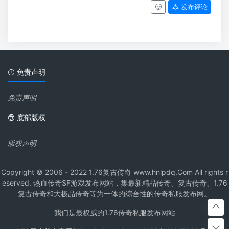
发布评论
免责声明
免责声明
底部版权
版权声明
Copyright © 2006 - 2022 1.76复古传奇 www.hnlpdq.Com All rights r
eserved. 热血传奇SF游戏发布网站，集最新精品传奇、复古传奇、1.76
复古传奇和大极品传奇等为一体的综合性的传奇私服发布网。
我们是最权威的1.76传奇私服发布网站