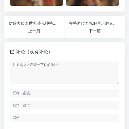
仿盛大传奇世界带元神手游法师怎么打恶灵狂尸霸呢？
在手游传奇私服里玩胜者为王的规则
上一篇
下一篇
评论（没有评论）