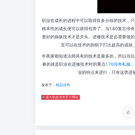
职业在成长的进程中可以取得良多分歧的技术，只
根本性的成长便可以获得包管了。当1.80复古
更好的操纵技术才是关头。进修技术是必需要做的
至可以在技术的协助下打出超高的成就
年夜家都知道法师具有的技术是最多的，所以当玩
眷的就是职业在进修技术时的重点
1.76传奇私服
，
业的特点来进行，只有这类进
发表于：
精品传奇
# 盛大热血传奇官方网站