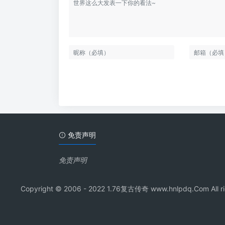
免责声明
免责声明
Copyright © 2006 - 2022 1.76复古传奇 www.hnl