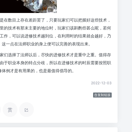
是在数目上存在差距罢了，只要玩家们可以把握好这些技术，
传奇里的技术有那末主要的地位时，玩家们该斟酌些甚么呢，若何
工作，可以说进修技术越到位，在利用时的结果就会越好，乃
，这一点在法师职业的身上便可以完善的表现出来。
家们选择了法师以后，尽快的进修技术才是重中之重。值得存
由于职业本身的特点分歧，所以在进修技术的时辰需要按照职
修体例才是有用果的，也是最值得倡导的。
2022-12-03
复制链接
赏