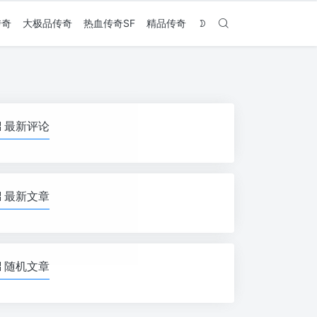
传奇
大极品传奇
热血传奇SF
精品传奇
最新评论
最新文章
随机文章