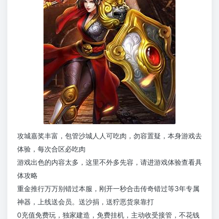
攻城嘉奖丰富，包管沙城人人可吃肉，勿容置疑，本身游戏去
体验，每次合区必吃肉
游戏出色的内容太多，这里不外多先容，请进游戏体验查看具
体攻略
重金推行万万别错过本服，刚开一秒合击传奇错过等3年专属
神器，上线送会员。送沙捐，送狞恶货泉靠打
0充值免费玩，独家建造，免费挂机，主动收受接管，不花钱