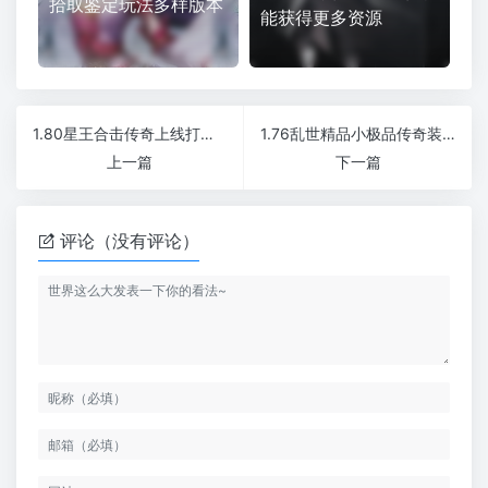
拾取鉴定玩法多样版本
能获得更多资源
1.80星王合击传奇上线打怪就能终极全满毕业
1.76乱世精品小极品传奇装备全爆爆率全开秒杀火龙
上一篇
下一篇
评论（没有评论）