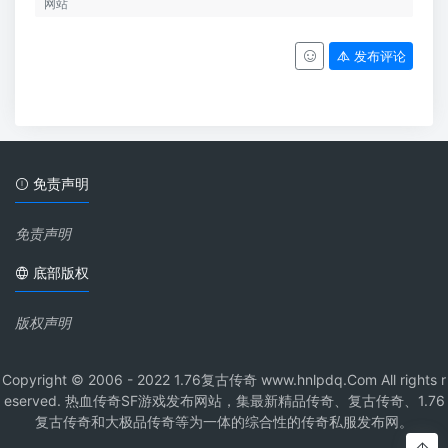
发布评论
免责声明
免责声明
底部版权
版权声明
Copyright © 2006 - 2022 1.76复古传奇 www.hnlpdq.Com All rights r
eserved. 热血传奇SF游戏发布网站，集最新精品传奇、复古传奇、1.76
复古传奇和大极品传奇等为一体的综合性的传奇私服发布网。