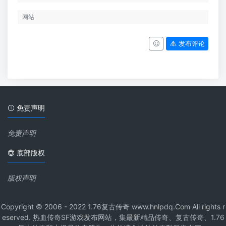
发布评论
免责声明
免责声明
底部版权
版权声明
Copyright © 2006 - 2022 1.76复古传奇 www.hnlpdq.Com All rights r
eserved. 热血传奇SF游戏发布网站，集最新精品传奇、复古传奇、1.76