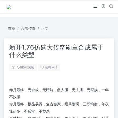
首页
合击传奇
正文
新开1.76仿盛大传奇勋章合成属于
什么类型
1,485
次阅读
没有评论
赤月最终，无合成，无暗坑，散人服，无主播，无家族，一年
不找服
赤月最终，极品易得，复古独家，经典耐玩，三职均衡，年夜
怪超多，不反常，不秒杀