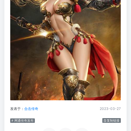
发表于：
合击传奇
2023-03-27
# 网通传奇发布
复制链接