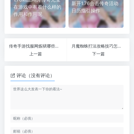
新开1.76合击传奇活动
在游戏中有着什么样的
日历指引操作
作用和作用呢
传奇手游找服网炼狱哪些怪物能爆出来
月魔蜘蛛打法攻略技巧怎么打新开防盛大传奇
上一篇
下一篇
评论（没有评论）