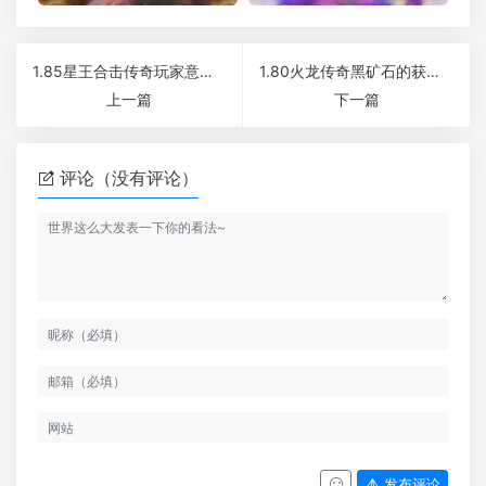
1.85星王合击传奇玩家意识到移动速度重要性了吗
1.80火龙传奇黑矿石的获得方式
上一篇
下一篇
评论（没有评论）
发布评论