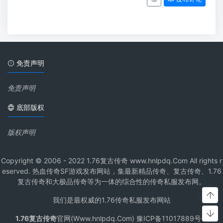
免责声明
免责声明
底部版权
版权声明
Copyright © 2006 - 2022 1.76复古传奇 www.hnlpdq.Com All rights r
eserved. 热血传奇SF游戏发布网站，集最新精品传奇、复古传奇、1.76
复古传奇和大极品传奇等为一体的综合性的传奇私服发布网。
我们是最权威的1.76传奇私服发布网站
1.76复古传奇
官网(Www.hnlpdq.Com) 豫ICP备11017889号-1