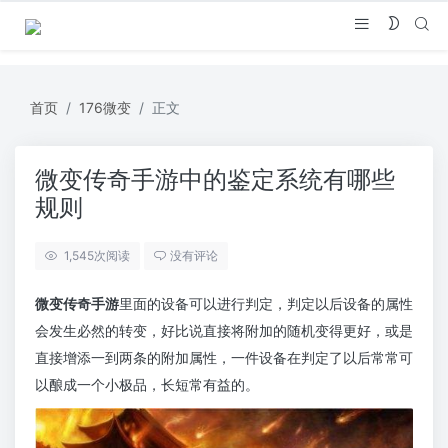
首页
176微变
正文
微变传奇手游中的鉴定系统有哪些
规则
1,545
次阅读
没有评论
微变传奇手游
里面的设备可以进行判定，判定以后设备的属性
会发生必然的转变，好比说直接将附加的随机变得更好，或是
直接增添一到两条的附加属性，一件设备在判定了以后常常可
以酿成一个小极品，长短常有益的。