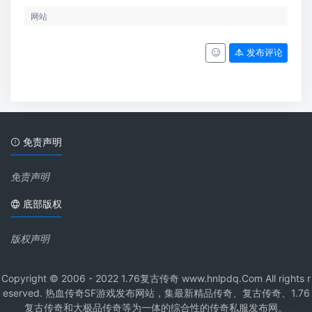
发布评论
免责声明
免责声明
底部版权
版权声明
Copyright © 2006 - 2022 1.76复古传奇 www.hnlpdq.Com All rights r
eserved. 热血传奇SF游戏发布网站，集最新精品传奇、复古传奇、1.76
复古传奇和大极品传奇等为一体的综合性的传奇私服发布网。