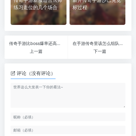
传奇手游新服适合法师
新开传奇手游沙巴克竞
练习走位的几个场合
标过程
传奇手游比boss爆率还高的小怪你知道吗
在手游传奇里该怎么组队才好
上一篇
下一篇
评论（没有评论）