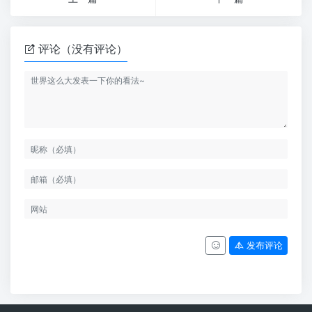
评论（没有评论）
发布评论