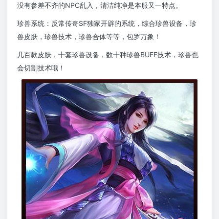
没有参差不齐的NPC乱入，清洁纯净是本服又一特点。
珍兽系统：反常传奇SF独家开辟的系统，综合珍兽设备，珍
兽皮肤，珍兽技术，珍兽合体等等，包罗万象！
几百款皮肤，十套珍兽设备，数十种珍兽BUFF技术，珍兽也
会切割技术哦！