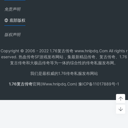
免责声明
底部版权
版权声明
Copyright © 2006 - 2022 1.76复古传奇 www.hnlpdq.Com All rights r
eserved. 热血传奇SF游戏发布网站，集最新精品传奇、复古传奇、1.76
复古传奇和大极品传奇等为一体的综合性的传奇私服发布网。
我们是最权威的1.76传奇私服发布网站
1.76复古传奇
官网(Www.hnlpdq.Com) 豫ICP备11017889号-1