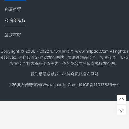
免责声明
底部版权
版权声明
Copyright © 2006 - 2022 1.76复古传奇 www.hnlpdq.Com All rights r
eserved. 热血传奇SF游戏发布网站，集最新精品传奇、复古传奇、1.76
复古传奇和大极品传奇等为一体的综合性的传奇私服发布网。
我们是最权威的1.76传奇私服发布网站
1.76复古传奇
官网(Www.hnlpdq.Com) 豫ICP备11017889号-1