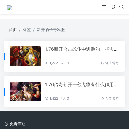
首页
标签
新开的传奇私服
1.76新开合击战斗中逃跑的一些实用技巧
1,272
0
合击传奇
1.76传奇新开一秒宠物有什么作用，很多人看不上它
1,422
0
合击传奇
免责声明