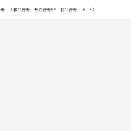
传奇
大极品传奇
热血传奇SF
精品传奇