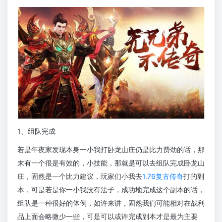
1、组队完成
若是年夜家发现本身一小我打卧龙山庄仍是比力费劲的话，那
末有一个很是有效的，小技能，那就是可以去组队完成卧龙山
庄，固然是一个比力建议，玩家们小我去
1.76复古传奇
打的副
本，可是若是你一小我没有法子，成功地完成这个副本的话，
组队是一种很好的体例，如许来讲，固然我们可能相对在战利
品上面会略微少一些，可是可以或许完成副本才是最为主要