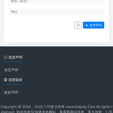
发布评论
免责声明
免责声明
底部版权
版权声明
Copyright © 2006 - 2022 1.76复古传奇 www.hnlpdq.Com All rights r
eserved. 热血传奇SF游戏发布网站，集最新精品传奇、复古传奇、1.76