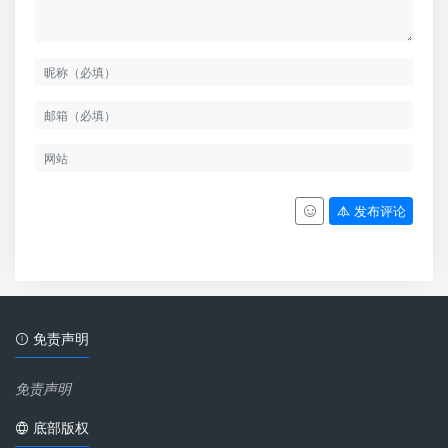
发布评论
免责声明
免责声明
底部版权