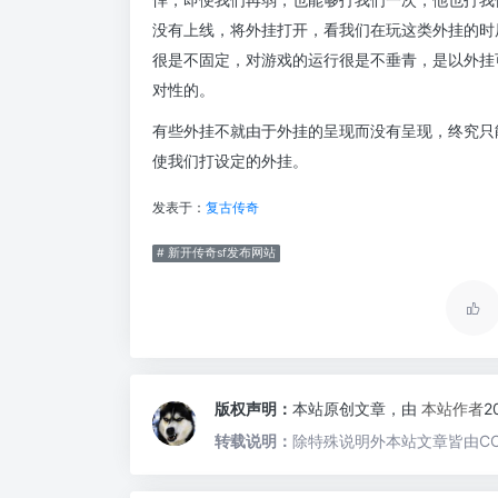
没有上线，将外挂打开，看我们在玩这类外挂的时
很是不固定，对游戏的运行很是不垂青，是以外挂
对性的。
有些外挂不就由于外挂的呈现而没有呈现，终究只
使我们打设定的外挂。
发表于：
复古传奇
# 新开传奇sf发布网站
版权声明：
本站原创文章，由
本站作者
2
转载说明：
除特殊说明外本站文章皆由CC