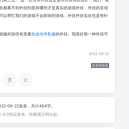
辰都看不到外挂到底有哪些才是真实的游戏外挂，外挂的呈现
可以帮忙我们的游戏不会影响到游戏，外挂外挂实在也是有针
能抛却加倍有质量
热血传奇私服
的外挂。我喜好第一种外挂可
2022-06-22
复制链接
赏
022-06-22发表，共计464字。
-4.0协议发布，转载请注明出处。