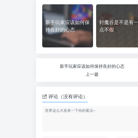
新手玩家应该如何保
封魔谷是不是有
持良好的心态
点不假
新手玩家应该如何保持良好的心态
上一篇
评论（没有评论）