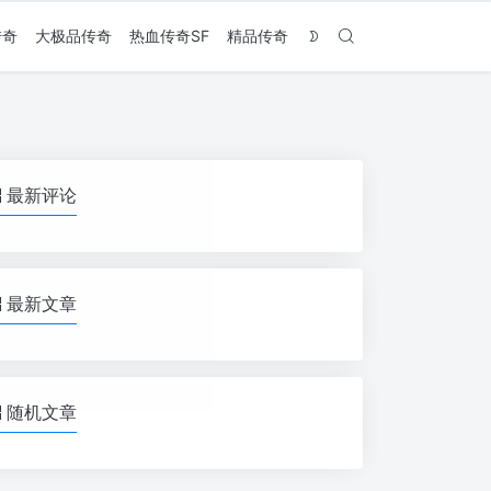
传奇
大极品传奇
热血传奇SF
精品传奇
最新评论
最新文章
随机文章