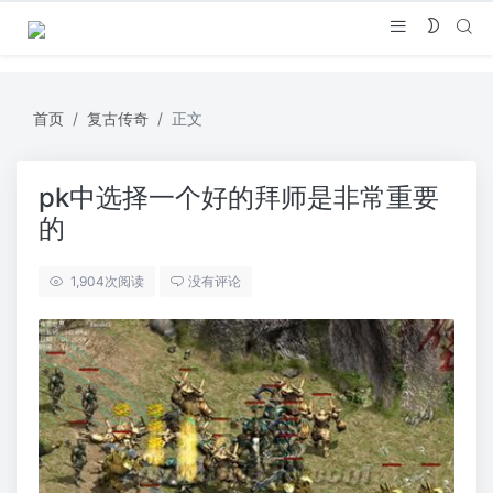
首页
复古传奇
正文
pk中选择一个好的拜师是非常重要
的
1,904
次阅读
没有评论