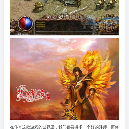
在传奇这款游戏的世界里，我们都要讲求一个好的拜师，而俗