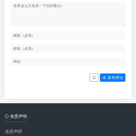
发布评论
免责声明
免责声明