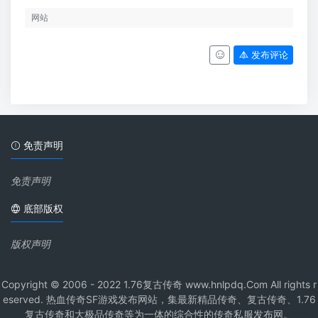
发布评论
免责声明
免责声明
底部版权
版权声明
Copyright © 2006 - 2022 1.76复古传奇 www.hnlpdq.Com All rights r
eserved. 热血传奇SF游戏发布网站，集最新精品传奇、复古传奇、1.76
复古传奇和大极品传奇等为一体的综合性的传奇私服发布网。