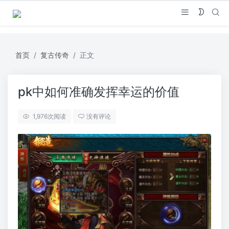
首页
复古传奇
正文
pk中如何准确发挥幸运的价值
1,976
次阅读
没有评论