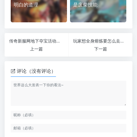
明白的道理
是废柴技能
传奇新服网地下夺宝活动里面两层地图有着不同的玩法
玩家想全身熔炼要怎么去得到大量的熔炼精华
上一篇
下一篇
评论（没有评论）