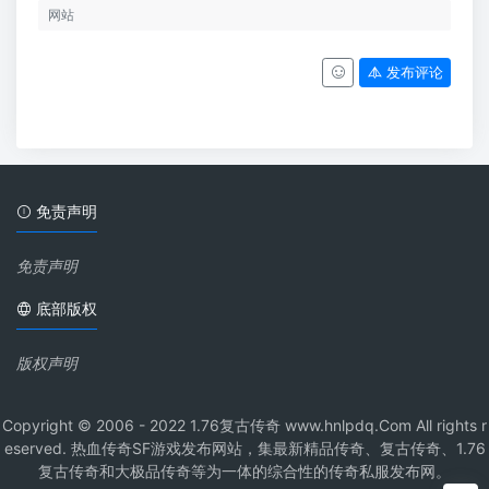
发布评论
免责声明
免责声明
底部版权
版权声明
Copyright © 2006 - 2022 1.76复古传奇 www.hnlpdq.Com All rights r
eserved. 热血传奇SF游戏发布网站，集最新精品传奇、复古传奇、1.76
复古传奇和大极品传奇等为一体的综合性的传奇私服发布网。