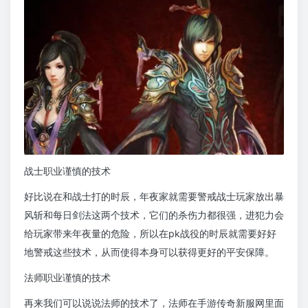
战士职业谨慎的技术
好比说在和战士打的时辰，年夜家就需要警戒战士玩家放出暴
风斩和每日剑法这两个技术，它们的杀伤力都很强，进犯力会
给玩家带来年夜量的危险，所以在pk战役的时辰就需要好好
地警戒这些技术，从而使得本身可以获得更好的平安保障。
法师职业谨慎的技术
再来我们可以说说法师的技术了，法师在手游传奇新服网里面