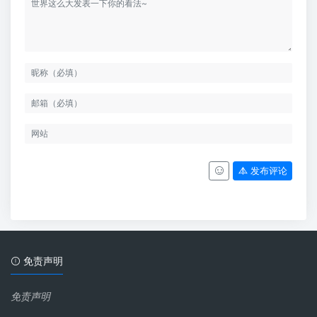
发布评论
免责声明
免责声明