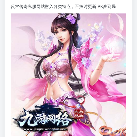
反常传奇私服网站融入各类特点，不按时更新 PK爽到爆