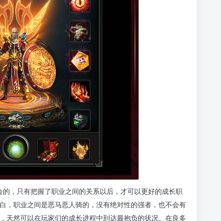
领会的，只有把握了职业之间的关系以后，才可以更好的成长职
白，职业之间是恶马恶人骑的，没有绝对性的强者，也不会有
，天然可以在玩家们的成长进程中到达最抱负的状况。在良多