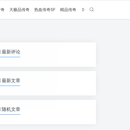
传奇
大极品传奇
热血传奇SF
精品传奇
最新评论
最新文章
随机文章