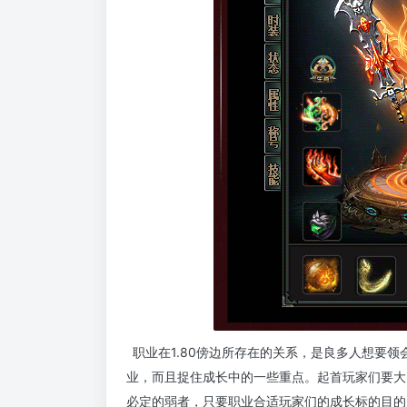
职业在1.80傍边所存在的关系，是良多人想要
业，而且捉住成长中的一些重点。起首玩家们要大
必定的弱者，只要职业合适玩家们的成长标的目的