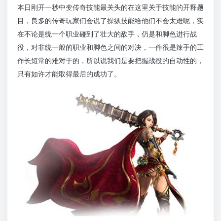
本日刚开一秒中变传奇技能最关头的在这里关于技能的开释题
目，良多的传奇玩家们会说了操纵技能给他们不会太难呢，实
在不论是统一个职业碰到了壮大的敌手，仍是和脚色进行战
役，对非统一般的职业和脚色之间的对决，一件很是辣手的工
作长短常的难对于的，所以说我们是要把握战役的自动性的，
只有如许才能取得最后的成功了。