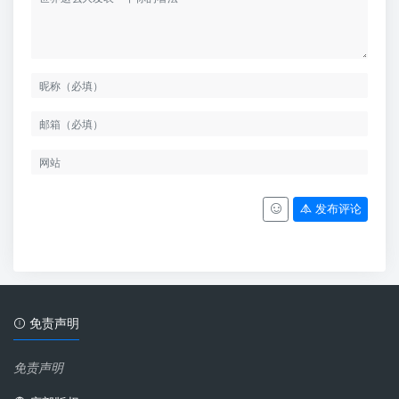
发布评论
免责声明
免责声明