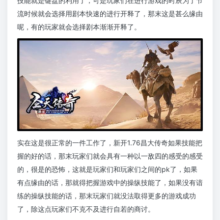
技能就是键盘的利用了，可是玩家们在进行游戏的时辰为了节
流时候就会选择用剧本快速的进行开释了，那末这是甚么缘由
呢，有的玩家就会选择剧本渐渐开释了。
实在这是很正常的一件工作了，新开1.76昌大传奇如果技能把
握的好的话，那末玩家们就会具有一种以一敌四的感受的感受
的，很是的恐怖，这就是玩家们和玩家们之间的pk了，如果
有点缘由的话，那就得把握游戏中的操纵技能了，如果没有谙
练的操纵技能的话，那末玩家们就没法取得更多的游戏成功
了，除这点玩家们不克不及进行自若的商讨。