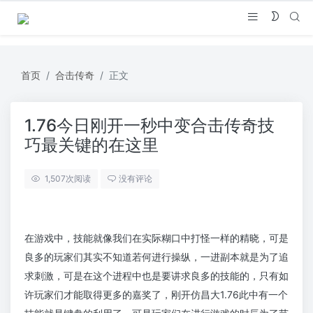
首页
合击传奇
正文
1.76今日刚开一秒中变合击传奇技
巧最关键的在这里
1,507
次阅读
没有评论
在游戏中，技能就像我们在实际糊口中打怪一样的精晓，可是
良多的玩家们其实不知道若何进行操纵，一进副本就是为了追
求刺激，可是在这个进程中也是要讲求良多的技能的，只有如
许玩家们才能取得更多的嘉奖了，刚开仿昌大1.76此中有一个