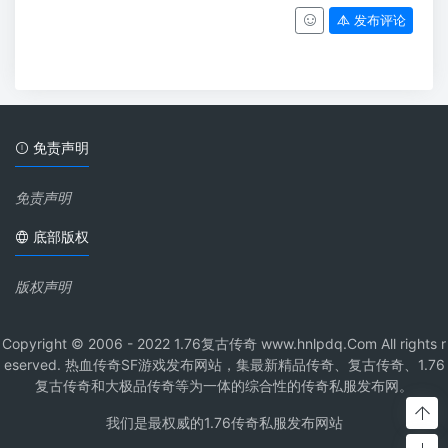
发布评论
免责声明
免责声明
底部版权
版权声明
Copyright © 2006 - 2022 1.76复古传奇 www.hnlpdq.Com All rights r
eserved. 热血传奇SF游戏发布网站，集最新精品传奇、复古传奇、1.76
复古传奇和大极品传奇等为一体的综合性的传奇私服发布网。
我们是最权威的1.76传奇私服发布网站