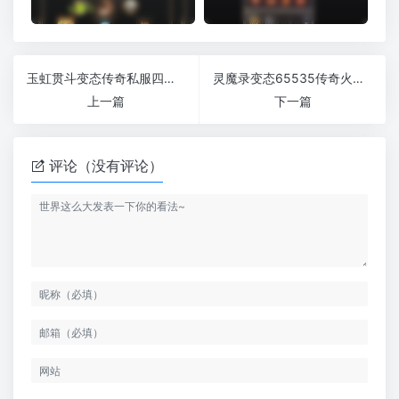
玉虹贯斗变态传奇私服四职业全新打金模式版本
灵魔录变态65535传奇火爆版本
上一篇
下一篇
评论（没有评论）