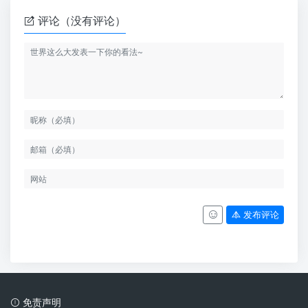
评论（没有评论）
发布评论
免责声明