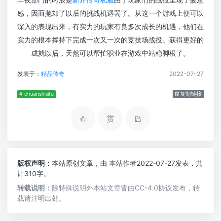
感，因而抛却了以后的挑战机遇罢了。从这一个游戏上便可以
深入的表现出来，有实力的玩家有良多次成长的机遇，他们在
实力的根本撑持下完成一次又一次的竞技场战役。获得更好的
成就以后，天然可以帮忙职业在游戏中站稳脚根了。
发表于：
精品传奇
2022-07-27
# chuanshisifu
复制链接
赏
版权声明：
本站原创文章，由
本站作者
2022-07-27发表，共
计310字。
转载说明：
除特殊说明外本站文章皆由CC-4.0协议发布，转
载请注明出处。