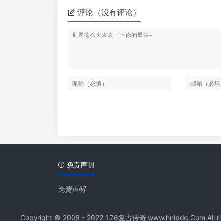
评论（没有评论）
免责声明
免责声明
Copyright © 2006 - 2022 1.76复古传奇 www.hnl