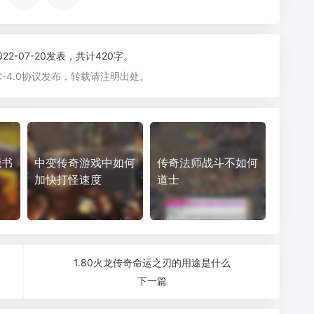
022-07-20发表，共计420字。
-4.0协议发布，转载请注明出处。
能书
中变传奇游戏中如何
传奇法师战斗不如何
加快打怪速度
道士
1.80火龙传奇命运之刃的用途是什么
下一篇