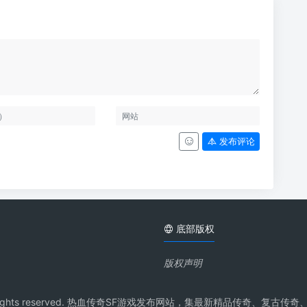
发布评论
底部版权
版权声明
pdq.Com All rights reserved. 热血传奇SF游戏发布网站，集最新