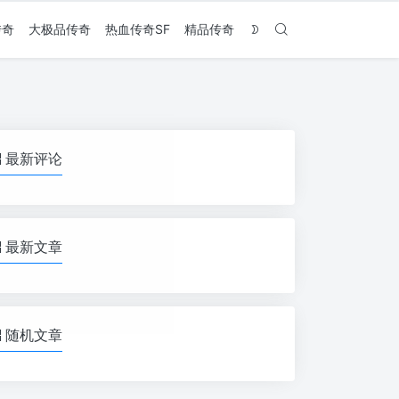
传奇
大极品传奇
热血传奇SF
精品传奇
最新评论
最新文章
随机文章