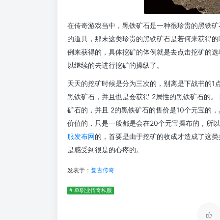
在传奇游戏当中，黑铁矿石是一种很珍贵的黑铁矿
的道具，那末这类珍贵的黑铁矿石是若何来获得的
例来获得的，具体挖矿的体例就是去点击挖矿的选
以继续的去进行挖矿的操纵了。
天天的挖矿时候是分为三次的，别离是下战书的1点
黑铁矿石，并且也是会获得 2属性的黑铁矿石的。
矿石的，并且 2的黑铁矿石的售价是10个元宝的
价值的，只是一般都是会在20个元宝摆布的，所
服发布网
的，首要是由于挖矿的收成才造成了这类
是感受到很是的心疼的。
发表于：
复古传奇
# 单职业传奇私服