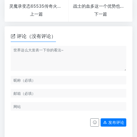
灵魔录变态65535传奇火爆版本
战士的血多这一个优势也是可以避免死亡
上一篇
下一篇
评论（没有评论）
发布评论