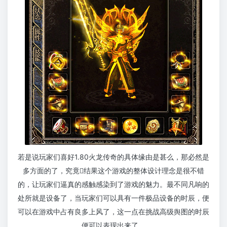
若是说玩家们喜好1.80火龙传奇的具体缘由是甚么，那必然是
多方面的了，究竟结果这个游戏的整体设计理念是很不错
的，让玩家们逼真的感触感染到了游戏的魅力。最不同凡响的
处所就是设备了，当玩家们可以具有一件极品设备的时辰，便
可以在游戏中占有良多上风了，这一点在挑战高级舆图的时辰
便可以表现出来了。