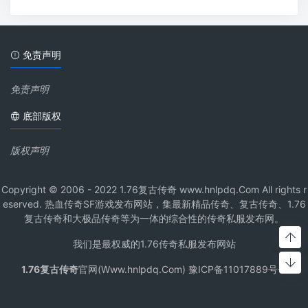
免责声明
免责声明
底部版权
版权声明
Copyright © 2006 - 2022 1.76复古传奇 www.hnlpdq.Com All rights r
eserved. 热血传奇SF游戏发布网站，集最新精品传奇、复古传奇、1.76
复古传奇和大极品传奇等为一体的综合性的传奇私服发布网。
我们是最权威的1.76传奇私服发布网站
1.76复古传奇
官网(Www.hnlpdq.Com) 豫ICP备11017889号-1