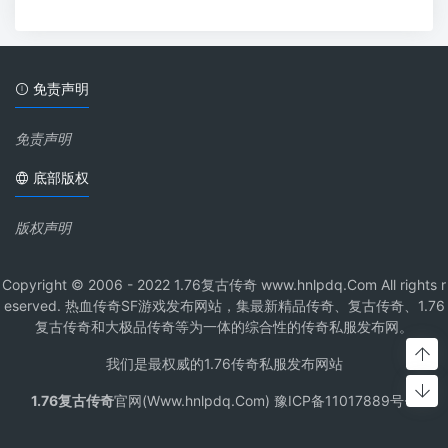
免责声明
免责声明
底部版权
版权声明
Copyright © 2006 - 2022 1.76复古传奇 www.hnlpdq.Com All rights r
eserved. 热血传奇SF游戏发布网站，集最新精品传奇、复古传奇、1.76
复古传奇和大极品传奇等为一体的综合性的传奇私服发布网。
我们是最权威的1.76传奇私服发布网站
1.76复古传奇
官网(Www.hnlpdq.Com) 豫ICP备11017889号-1