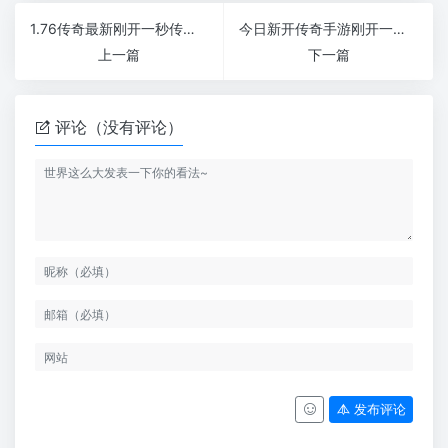
1.76传奇最新刚开一秒传奇有哪些值得花钱去玩的地方
今日新开传奇手游刚开一秒防御和加血哪个重要？
上一篇
下一篇
评论（没有评论）
发布评论