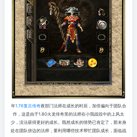
年
1.76复古传奇
夜部门法师在成长的时辰，加倍偏向于团队合
作，这是由于1.80火龙传奇里的法师在小我战役中的上风太
少，没法获得更好的成长。既然成长的情势已肯定了，那末身
处在团队傍边的法师，要利用哪些技术帮忙团队成长，面临战