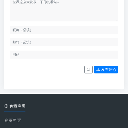
发布评论
免责声明
免责声明