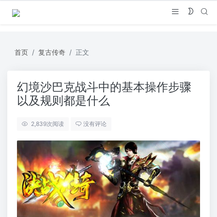
首页
复古传奇
正文
幻境沙巴克战斗中的基本操作步骤
以及规则都是什么
2,839
次阅读
没有评论