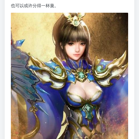
也可以或许分得一杯羹。