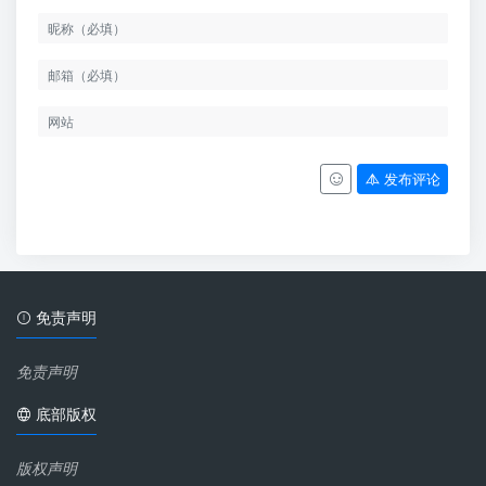
发布评论
免责声明
免责声明
底部版权
版权声明